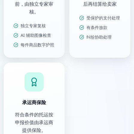
前，由独立专家审
后再结算给卖家
核。
受保护的支付处理
独立专家复核
有条件放款
AI 辅助图像检查
纠纷协助处理
每件商品数字护照
承运商保险
符合条件的托运按
申报价值由承运商
提供保险。