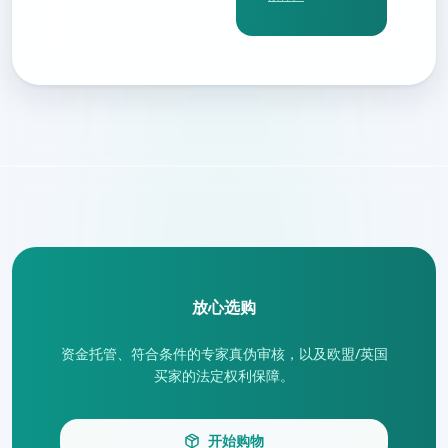
放心选购
资金托管、符合条件的专家真伪审核，以及欧盟/英国
买家的法定权利保障。
开始购物