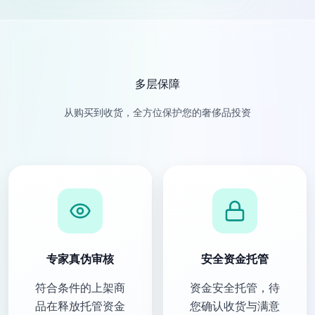
多层保障
从购买到收货，全方位保护您的奢侈品投资
专家真伪审核
安全资金托管
符合条件的上架商
资金安全托管，待
品在释放托管资金
您确认收货与满意