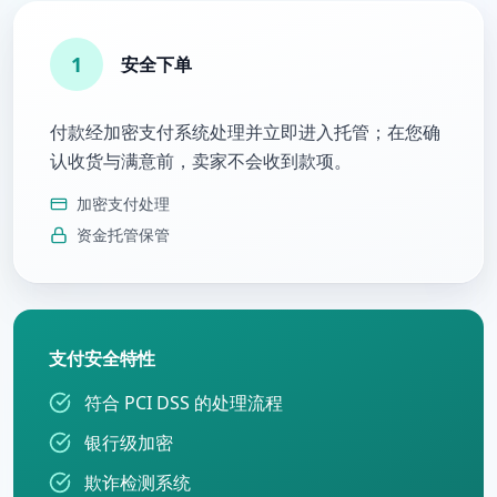
1
安全下单
付款经加密支付系统处理并立即进入托管；在您确
认收货与满意前，卖家不会收到款项。
加密支付处理
资金托管保管
支付安全特性
符合 PCI DSS 的处理流程
银行级加密
欺诈检测系统